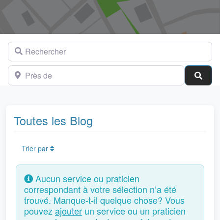
Rechercher
Près de
Cher
Toutes les Blog
Trier par
Aucun service ou praticien
correspondant à votre sélection n’a été
trouvé. Manque-t-il quelque chose? Vous
pouvez
ajouter
un service ou un praticien