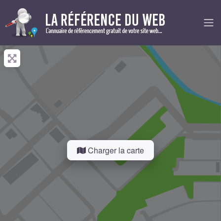
Charger la carte