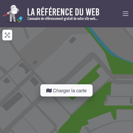
Charger la carte