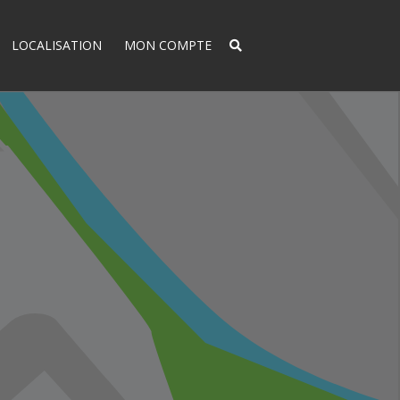
LOCALISATION
MON COMPTE