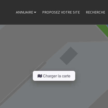
ANNUAIRE
PROPOSEZ VOTRE SITE
RECHERCHE
Charger la carte