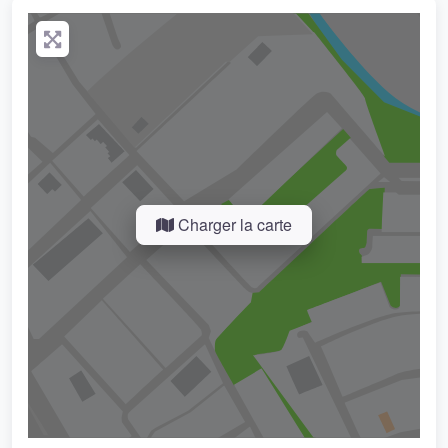
Charger la carte