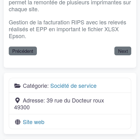
permet la remontée de plusieurs imprimantes sur
chaque site.
Gestion de la facturation RIPS avec les relevés
réalisés et EPP en important le fichier XLSX
Epson.
Précédent
Next
Catégorie:
Société de service
Adresse:
39 rue du Docteur roux
49300
Site web