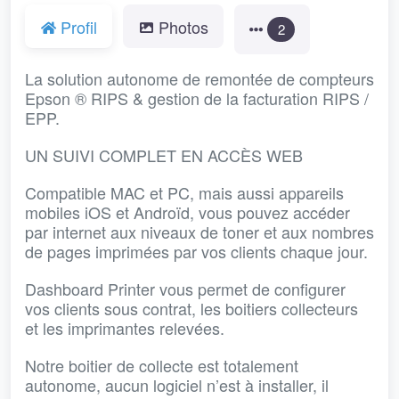
Profil
Photos
2
La solution autonome de remontée de compteurs
Epson ® RIPS & gestion de la facturation RIPS /
EPP.
UN SUIVI COMPLET EN ACCÈS WEB
Compatible MAC et PC, mais aussi appareils
mobiles iOS et Androïd, vous pouvez accéder
par internet aux niveaux de toner et aux nombres
de pages imprimées par vos clients chaque jour.
Dashboard Printer vous permet de configurer
vos clients sous contrat, les boitiers collecteurs
et les imprimantes relevées.
Notre boitier de collecte est totalement
autonome, aucun logiciel n’est à installer, il