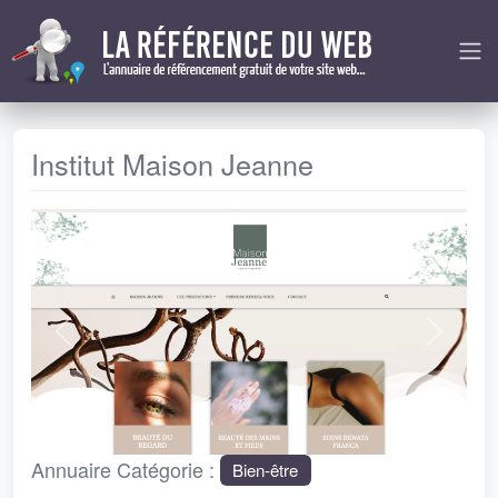
Institut Maison Jeanne
Précédent
Next
Annuaire Catégorie :
Bien-être