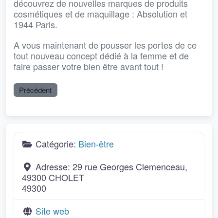
découvrez de nouvelles marques de produits
cosmétiques et de maquillage : Absolution et
1944 Paris.
A vous maintenant de pousser les portes de ce
tout nouveau concept dédié à la femme et de
faire passer votre bien être avant tout !
Précédent
Catégorie:
Bien-être
Adresse:
29 rue Georges Clemenceau,
49300 CHOLET
49300
Site web