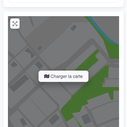
Charger la carte