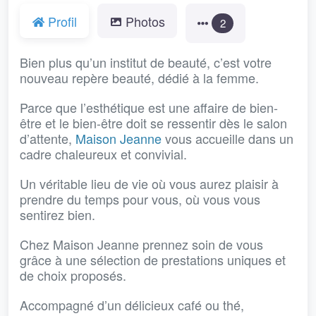
Profil
Photos
2
Bien plus qu’un institut de beauté, c’est votre
nouveau repère beauté, dédié à la femme.
Parce que l’esthétique est une affaire de bien-
être et le bien-être doit se ressentir dès le salon
d’attente,
Maison Jeanne
vous accueille dans un
cadre chaleureux et convivial.
Un véritable lieu de vie où vous aurez plaisir à
prendre du temps pour vous, où vous vous
sentirez bien.
Chez Maison Jeanne prennez soin de vous
grâce à une sélection de prestations uniques et
de choix proposés.
Accompagné d’un délicieux café ou thé,