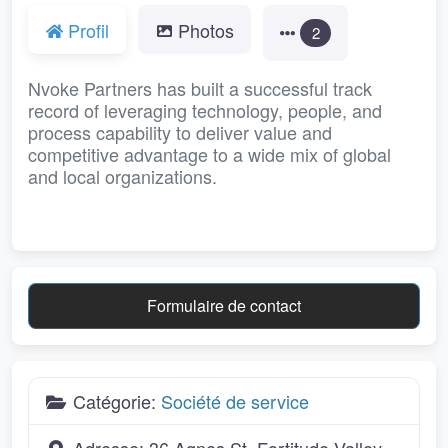
Profil
Photos
2
Nvoke Partners has built a successful track
record of leveraging technology, people, and
process capability to deliver value and
competitive advantage to a wide mix of global
and local organizations.
Formulaire de contact
Catégorie:
Société de service