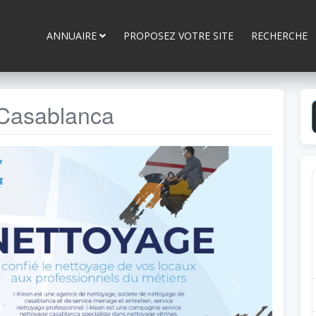
ANNUAIRE
PROPOSEZ VOTRE SITE
RECHERCHE
 Casablanca
Next