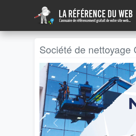
Société de nettoyage
Précédent