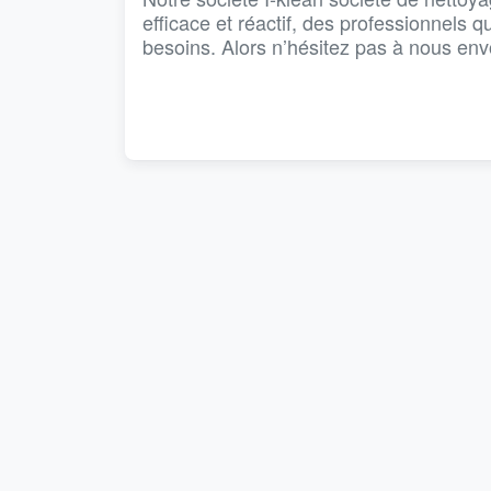
efficace et réactif, des professionnels q
besoins. Alors n’hésitez pas à nous en