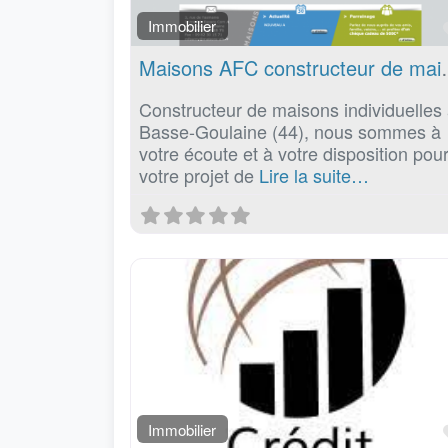
Immobilier
Maisons AFC constructeur
Constructeur de maisons individuelles
Basse-Goulaine (44), nous sommes à
votre écoute et à votre disposition pou
votre projet de
Lire la suite…
Immobilier