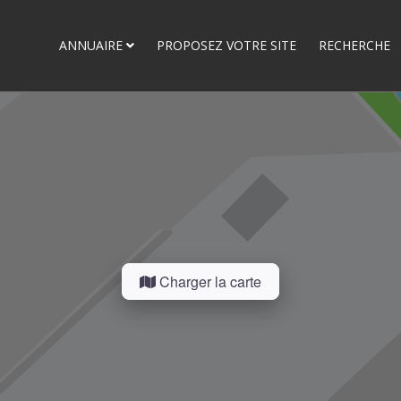
ANNUAIRE
PROPOSEZ VOTRE SITE
RECHERCHE
Charger la carte