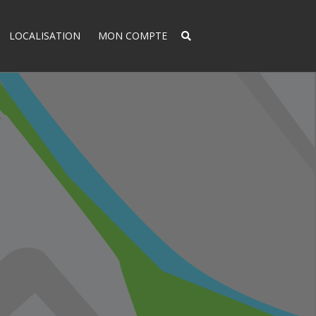
LOCALISATION
MON COMPTE