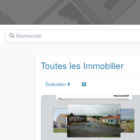
Rechercher
Toutes les Immobilier
Évaluation