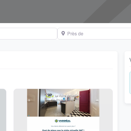
Près de