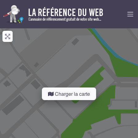
Charger la carte