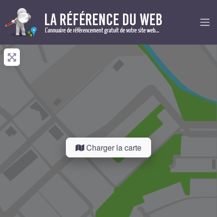
Charger la carte