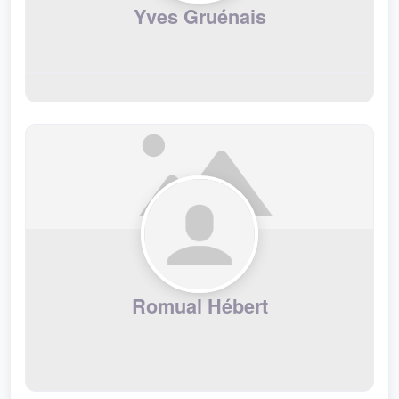
Yves Gruénais
Romual Hébert