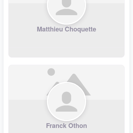
Matthieu Choquette
Franck Othon