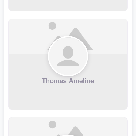
Thomas Ameline