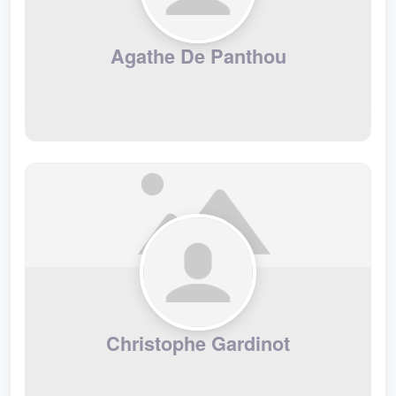
Agathe De Panthou
Christophe Gardinot